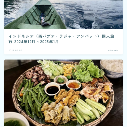
インドネシア（西パプア・ラジャ・アンパット）個人旅
行 2024年12月～2025年1月
2026.06.07
Indonesia