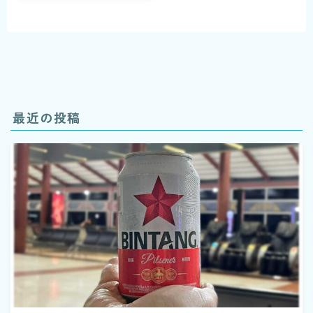
最近の投稿