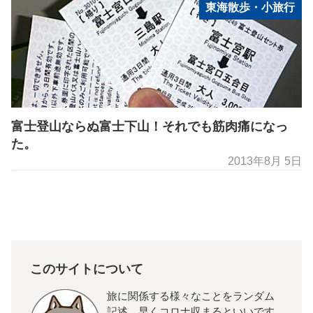
東海散歩・小旅行
富士登山ならぬ富士下山！それでも筋肉痛になっ
た。
2013年8月 5日
このサイトについて
旅に関係する様々なことをランダム
記述。早くコロナ収まるといいです