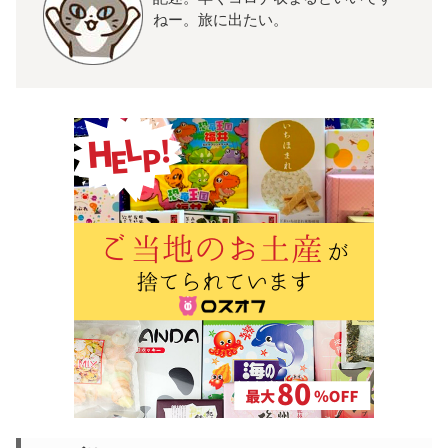
ねー。旅に出たい。