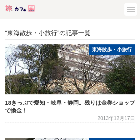
“東海散歩・小旅行”の記事一覧
東海散歩・小旅行
18きっぷで愛知・岐阜・静岡。残りは金券ショップ
で換金！
2013年12月17日