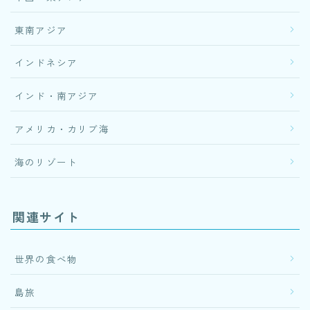
東南アジア
インドネシア
インド・南アジア
アメリカ・カリブ海
海のリゾート
関連サイト
世界の食べ物
島旅