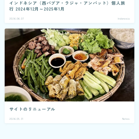
インドネシア（西パプア・ラジャ・アンパット）個人旅
行 2024年12月～2025年1月
2026.06.07
Indonesia
サイトのリニューアル
2026.05.31
Notes