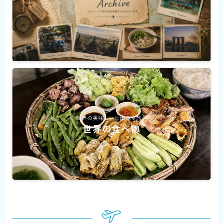
世界の美味しいに出会う旅へ
世界の食べ物