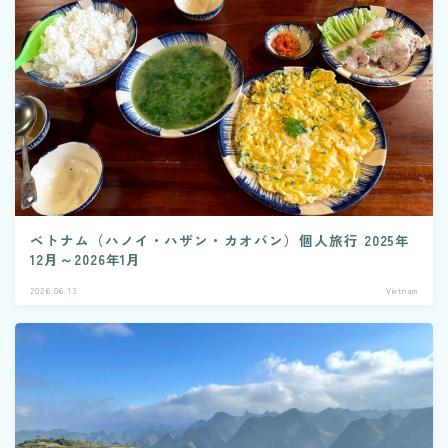
ベトナム（ハノイ・ハザン・カオバン）個人旅行 2025年
12月～2026年1月
2026.06.13
Vietnam