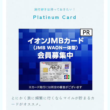
旅行好きは持っておきたい！
Platinum Card
とにかく旅に頻繁に行くならマイルが貯まるカ
ードがオススメ。