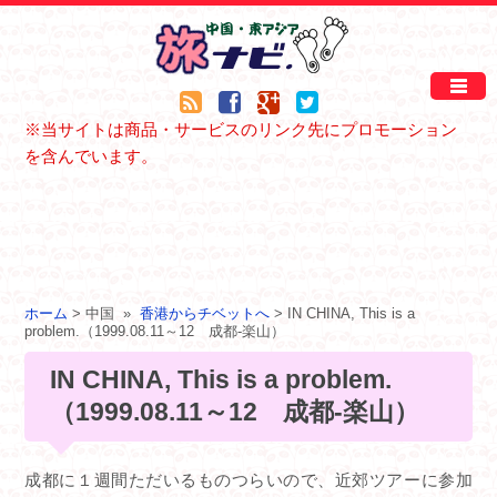
※当サイトは商品・サービスのリンク先にプロモーション
を含んでいます。
ホーム
> 中国 »
香港からチベットへ
> IN CHINA, This is a
problem.（1999.08.11～12 成都-楽山）
IN CHINA, This is a problem.
（1999.08.11～12 成都-楽山）
成都に１週間ただいるものつらいので、近郊ツアーに参加