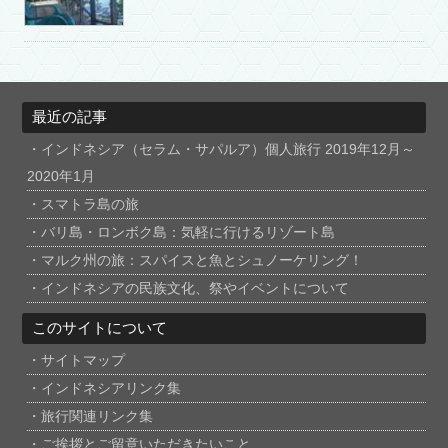
最近の記事
インドネシア（セラム・サパルア）個人旅行 2019年12月～
2020年1月
スマトラ島の旅
バリ島・ロンボク島：気軽に行けるリゾート島
マルク州の旅：スパイスと魚とシュノーケリング！
インドネシアの民族文化、祭やイベントについて
このサイトについて
サイトマップ
インドネシアリンク集
旅行関連リンク集
ご挨拶とご留意いただきたいこと