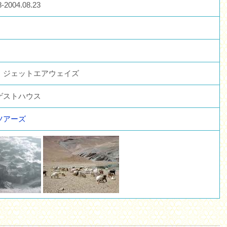
8-2004.08.23
、ジェットエアウェイズ
ゲストハウス
ツアーズ