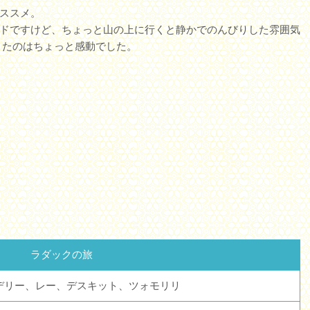
ススメ。
ドですけど、ちょっと山の上に行くと静かでのんびりした雰囲気
きたのはちょっと感動でした。
ラダックの旅
デリー、レー、デスキット、ツォモリリ