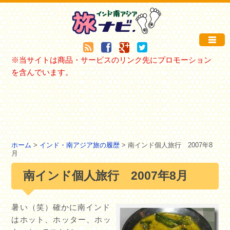
※当サイトは商品・サービスのリンク先にプロモーション
を含んでいます。
ホーム
>
インド・南アジア旅の履歴
> 南インド個人旅行 2007年8
月
南インド個人旅行 2007年8月
暑い（笑）確かに南インド
はホット、ホッター、ホッ