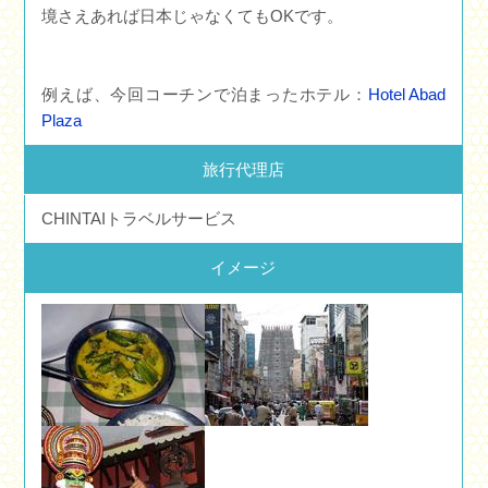
境さえあれば日本じゃなくてもOKです。
例えば、今回コーチンで泊まったホテル：
Hotel Abad
Plaza
旅行代理店
CHINTAIトラベルサービス
イメージ