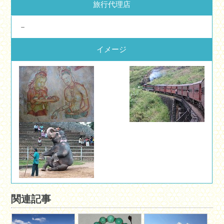
旅行代理店
－
イメージ
関連記事